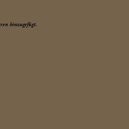
ren hinzugefügt.