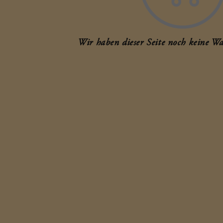
Wir haben dieser Seite noch keine Wa