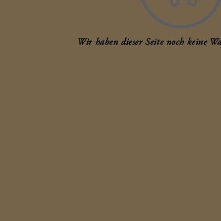
Wir haben dieser Seite noch keine Wa