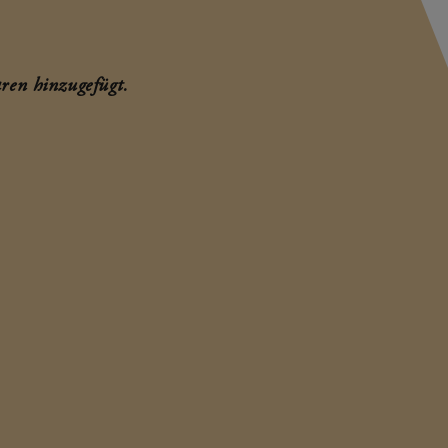
ren hinzugefügt.