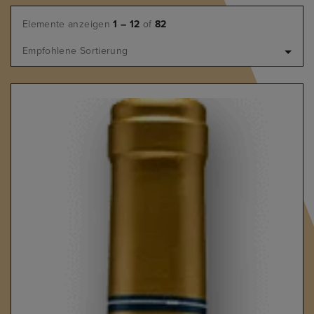
Elemente anzeigen
1 – 12
of
82
Empfohlene Sortierung