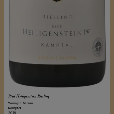
Ried Heiligenstein Riesling
Weingut Allram
Kamptal
2019