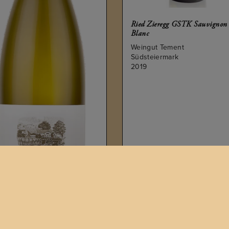
Ried Zieregg GSTK Sauvignon
Blanc
Weingut Tement
Südsteiermark
2019