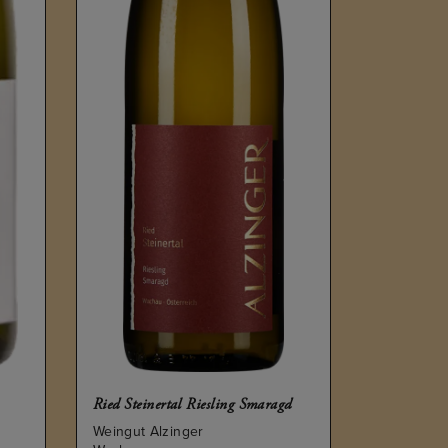
Ried Steinertal Riesling Smaragd
Weingut Alzinger