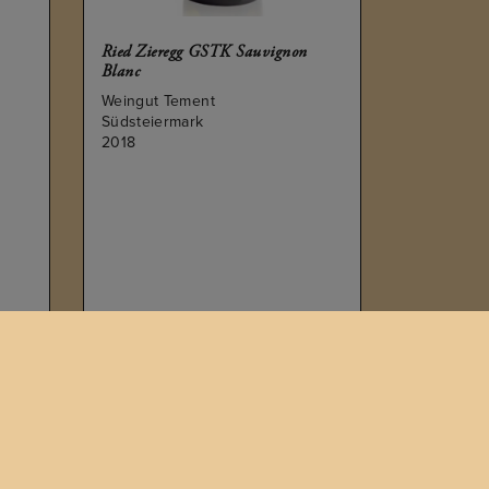
Ried Zieregg GSTK Sauvignon
Blanc
Weingut Tement
Südsteiermark
2018