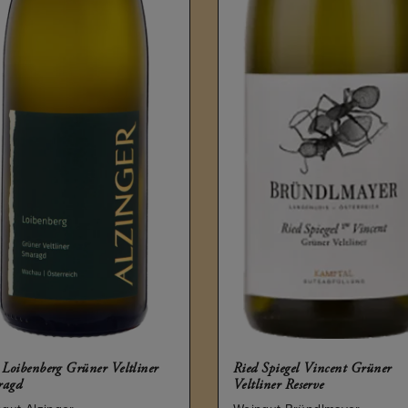
 Loibenberg Grüner Veltliner
Ried Spiegel Vincent Grüner
ragd
Veltliner Reserve