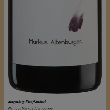
Jungenberg Blaufränkisch
Weingut Markus Altenburger