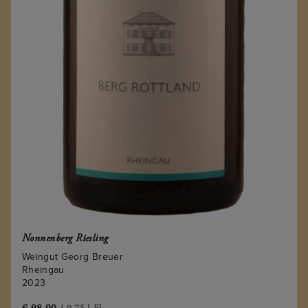
Nonnenberg Riesling
Weingut Georg Breuer
Rheingau
2023