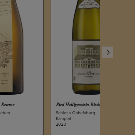
Ried Heiligenstein Riesling
Schloss Gobelsburg
Kamptal
2023