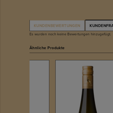
KUNDENBEWERTUNGEN
KUNDENFR
Es wurden noch keine Bewertungen hinzugefügt.
Ähnliche Produkte