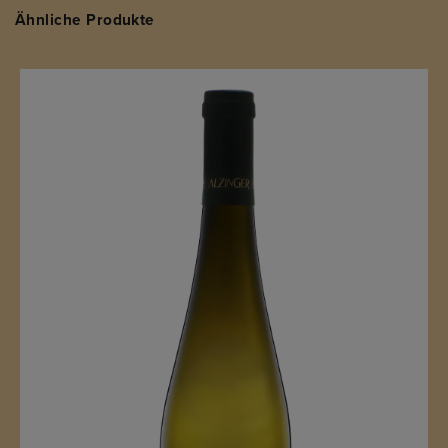
Ähnliche Produkte