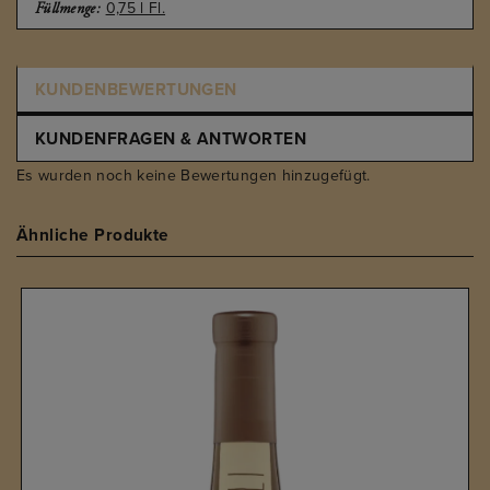
0,75 l Fl.
Füllmenge:
KUNDENBEWERTUNGEN
KUNDENFRAGEN & ANTWORTEN
Es wurden noch keine Bewertungen hinzugefügt.
Ähnliche Produkte