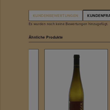
KUNDENBEWERTUNGEN
KUNDENFR
Es wurden noch keine Bewertungen hinzugefügt.
Ähnliche Produkte