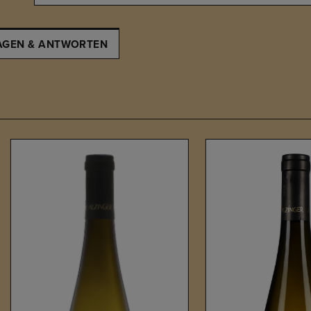
AGEN & ANTWORTEN