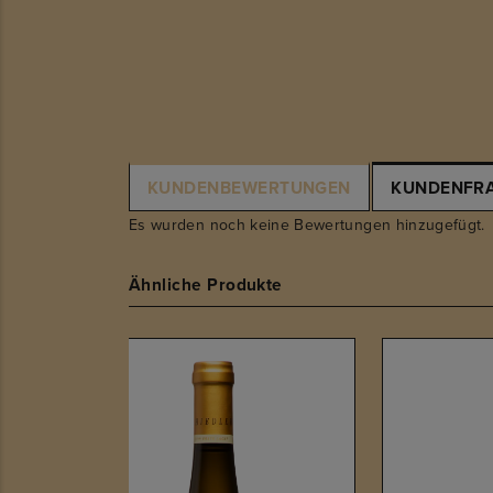
KUNDENBEWERTUNGEN
KUNDENFR
Es wurden noch keine Bewertungen hinzugefügt.
Ähnliche Produkte