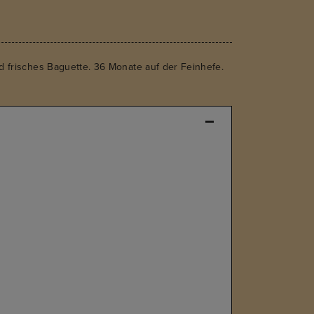
nd frisches Baguette. 36 Monate auf der Feinhefe.